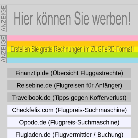
Finanztip.de (Übersicht Fluggastrechte)
Reisebine.de (Flugreisen für Anfänger)
Travelbook.de (Tipps gegen Kofferverlust)
Checkfelix.com (Flugpreis-Suchmaschine)
Opodo.de (Flugpreis-Suchmaschine)
Flugladen.de (Flugvermittler / Buchung)