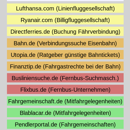
Lufthansa.com (Linienfluggesellschaft)
Ryanair.com (Billigfluggesellschaft)
Directferries.de (Buchung Fährverbindung)
Bahn.de (Verbindungssuche Eisenbahn)
Utopia.de (Ratgeber günstige Bahntickets)
Finanztip.de (Fahrgastrechte bei der Bahn)
Busliniensuche.de (Fernbus-Suchmasch.)
Flixbus.de (Fernbus-Unternehmen)
Fahrgemeinschaft.de (Mitfahrgelegenheiten)
Blablacar.de (Mitfahrgelegenheiten)
Pendlerportal.de (Fahrgemeinschaften)