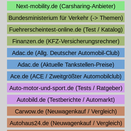
Next-mobility.de (Carsharing-Anbieter)
Bundesministerium für Verkehr (-> Themen)
Fuehrerscheintest-online.de (Test / Katalog)
Finanzen.de (KFZ-Versicherungsrechner)
Adac.de (Allg. Deutscher Automobil-Club)
Adac.de (Aktuelle Tankstellen-Preise)
Ace.de (ACE / Zweitgrößter Automobilclub)
Auto-motor-und-sport.de (Tests / Ratgeber)
Autobild.de (Testberichte / Automarkt)
Carwow.de (Neuwagenkauf / Vergleich)
Autohaus24.de (Neuwagenkauf / Vergleich)